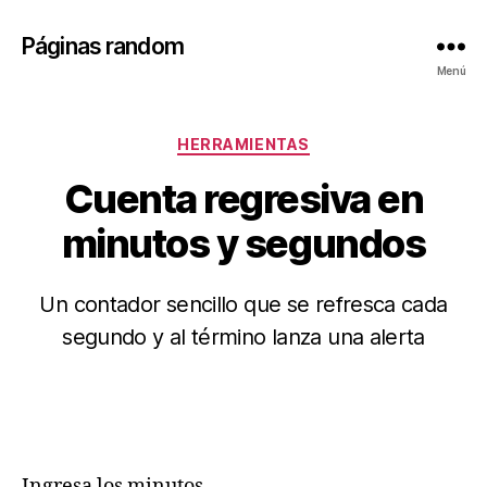
Páginas random
Menú
Categorías
HERRAMIENTAS
Cuenta regresiva en
minutos y segundos
Un contador sencillo que se refresca cada
segundo y al término lanza una alerta
Ingresa los minutos